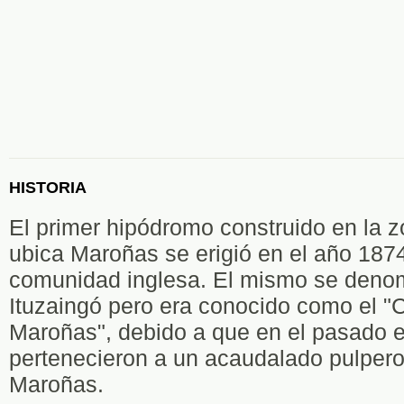
HISTORIA
El primer hipódromo construido en la 
ubica Maroñas se erigió en el año 1874
comunidad inglesa. El mismo se deno
Ituzaingó pero era conocido como el "C
Maroñas", debido a que en el pasado e
pertenecieron a un acaudalado pulper
Maroñas.