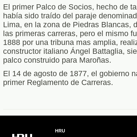
El primer Palco de Socios, hecho de t
había sido traído del paraje denomina
Lima, en la zona de Piedras Blancas, 
las primeras carreras, pero el mismo fu
1888 por una tribuna mas amplia, reali
constructor italiano Ángel Battaglia, si
palco construido para Maroñas.
El 14 de agosto de 1877, el gobierno na
primer Reglamento de Carreras.
HRU
HRU