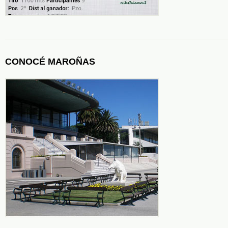
CONOCÉ MAROÑAS